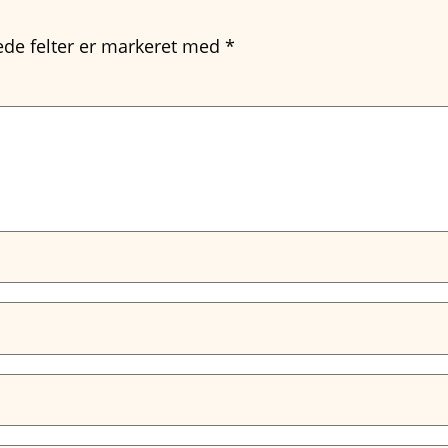
de felter er markeret med
*