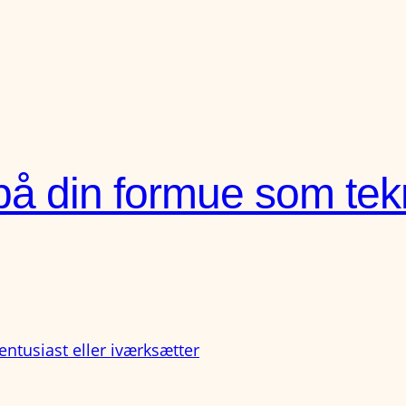
å din formue som tekn