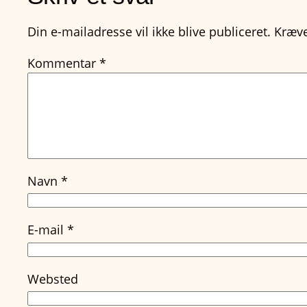
Din e-mailadresse vil ikke blive publiceret.
Kræve
Kommentar
*
Navn
*
E-mail
*
Websted