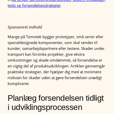
Sponsoreret indhold
Mange på Tomotek bygger prototyper, små serier eller
specialdesignede komponenter, som skal sendes til
kunder, samarbejdspartnere eller testere. Skader under
transport kan forsinke projekter, give ekstra
omkostninger og skade omdømmet, så forsendelse er
en vigtig del af produktudviklingen. Artiklen gennemgår
praktiske strategier, der hjælper dig med at minimere
risikoen for skader uden at gøre forsendelsen unødigt
kompliceret.
Planlæg forsendelsen tidligt
i udviklingsprocessen