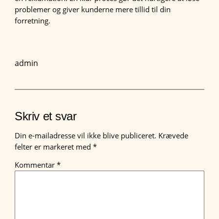
problemer og giver kunderne mere tillid til din
forretning.
admin
Skriv et svar
Din e-mailadresse vil ikke blive publiceret.
Krævede
felter er markeret med
*
Kommentar
*