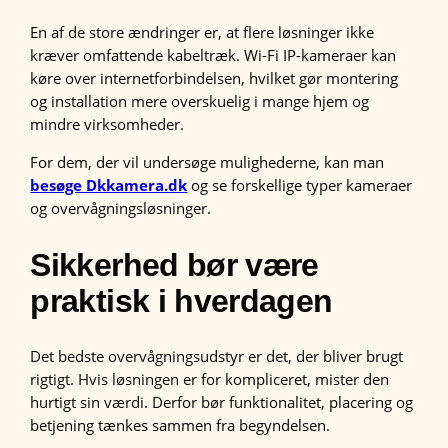
En af de store ændringer er, at flere løsninger ikke
kræver omfattende kabeltræk. Wi-Fi IP-kameraer kan
køre over internetforbindelsen, hvilket gør montering
og installation mere overskuelig i mange hjem og
mindre virksomheder.
For dem, der vil undersøge mulighederne, kan man
besøge Dkkamera.dk
og se forskellige typer kameraer
og overvågningsløsninger.
Sikkerhed bør være
praktisk i hverdagen
Det bedste overvågningsudstyr er det, der bliver brugt
rigtigt. Hvis løsningen er for kompliceret, mister den
hurtigt sin værdi. Derfor bør funktionalitet, placering og
betjening tænkes sammen fra begyndelsen.