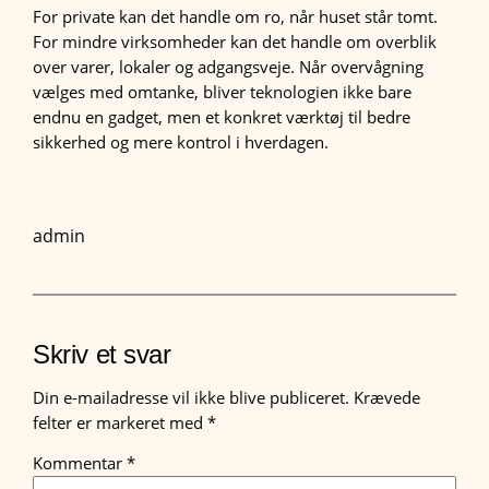
For private kan det handle om ro, når huset står tomt.
For mindre virksomheder kan det handle om overblik
over varer, lokaler og adgangsveje. Når overvågning
vælges med omtanke, bliver teknologien ikke bare
endnu en gadget, men et konkret værktøj til bedre
sikkerhed og mere kontrol i hverdagen.
admin
Skriv et svar
Din e-mailadresse vil ikke blive publiceret.
Krævede
felter er markeret med
*
Kommentar
*