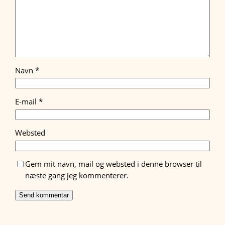
Navn
*
E-mail
*
Websted
Gem mit navn, mail og websted i denne browser til
næste gang jeg kommenterer.