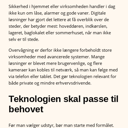
Sikkerhed i hjemmet eller virksomheden handler i dag
ikke kun om låse, alarmer og gode vaner. Digitale
løsninger har gjort det lettere at få overblik over de
steder, der betyder mest: hoveddøren, indkørslen,
lageret, baglokalet eller sommerhuset, når man ikke
selv er til stede.
Overvågning er derfor ikke længere forbeholdt store
virksomheder med avancerede systemer. Mange
løsninger er blevet mere brugervenlige, og flere
kameraer kan kobles til netværk, så man kan følge med
via telefon eller tablet. Det gør teknologien relevant for
både private og mindre erhvervsdrivende.
Teknologien skal passe til
behovet
Før man vælger udstyr, bør man starte med formålet.