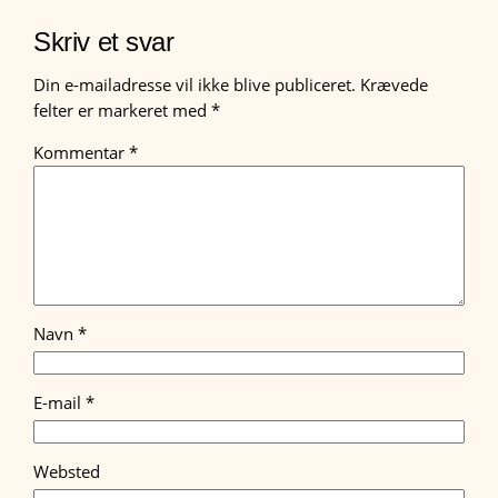
Skriv et svar
Din e-mailadresse vil ikke blive publiceret.
Krævede
felter er markeret med
*
Kommentar
*
Navn
*
E-mail
*
Websted