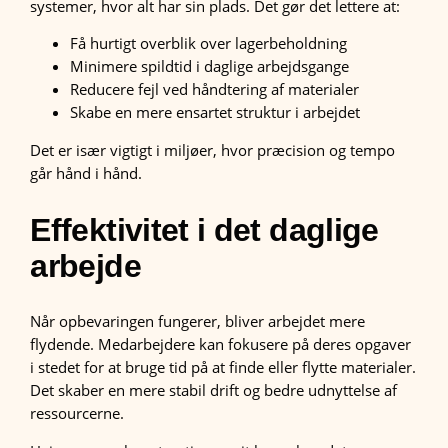
systemer, hvor alt har sin plads. Det gør det lettere at:
Få hurtigt overblik over lagerbeholdning
Minimere spildtid i daglige arbejdsgange
Reducere fejl ved håndtering af materialer
Skabe en mere ensartet struktur i arbejdet
Det er især vigtigt i miljøer, hvor præcision og tempo
går hånd i hånd.
Effektivitet i det daglige
arbejde
Når opbevaringen fungerer, bliver arbejdet mere
flydende. Medarbejdere kan fokusere på deres opgaver
i stedet for at bruge tid på at finde eller flytte materialer.
Det skaber en mere stabil drift og bedre udnyttelse af
ressourcerne.