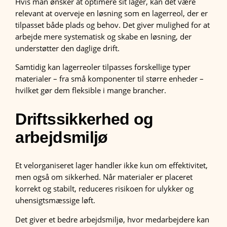
Hvis man ønsker at optimere sit lager, kan det være
relevant at overveje en løsning som en lagerreol, der er
tilpasset både plads og behov. Det giver mulighed for at
arbejde mere systematisk og skabe en løsning, der
understøtter den daglige drift.
Samtidig kan lagerreoler tilpasses forskellige typer
materialer – fra små komponenter til større enheder –
hvilket gør dem fleksible i mange brancher.
Driftssikkerhed og
arbejdsmiljø
Et velorganiseret lager handler ikke kun om effektivitet,
men også om sikkerhed. Når materialer er placeret
korrekt og stabilt, reduceres risikoen for ulykker og
uhensigtsmæssige løft.
Det giver et bedre arbejdsmiljø, hvor medarbejdere kan