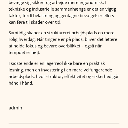
bevæge sig sikkert og arbejde mere ergonomisk. I
tekniske og industrielle sammenhænge er det en vigtig
faktor, fordi belastning og gentagne bevægelser ellers
kan føre til skader over tid.
Samtidig skaber en struktureret arbejdsplads en mere
rolig hverdag. Når tingene er på plads, bliver det lettere
at holde fokus og bevare overblikket – også når
tempoet er højt.
I sidste ende er en lagerreol ikke bare en praktisk
løsning, men en investering i en mere velfungerende
arbejdsplads, hvor struktur, effektivitet og sikkerhed går
hånd i hånd.
admin